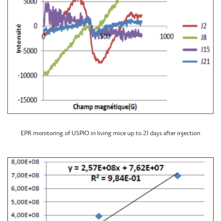
EPR monitoring of USPIO in living mice up to 21 days after injection