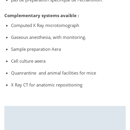
Complementary systems avaible :
Computed X Ray microtomograph
Gaseous anesthesia, with monitoring.
Sample preparation Aera
Cell culture aeera
Quanrantine and animal facilities for mice
X Ray CT for anatomic repositioning