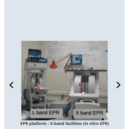
EPR platform : X-band facilities (in vitro EPR)